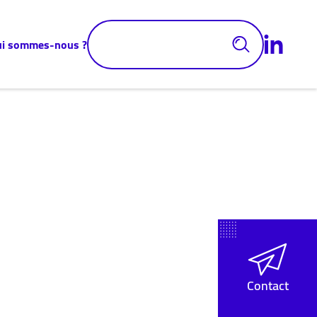
ui sommes-nous ?
Contact