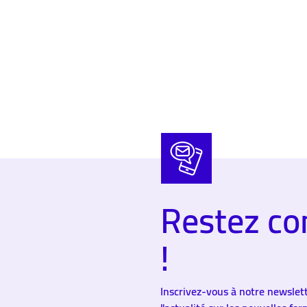
Restez co
!
Inscrivez-vous à notre newslett