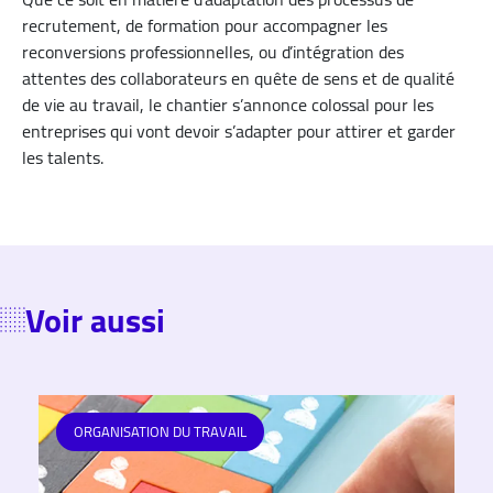
recrutement, de formation pour accompagner les
reconversions professionnelles, ou d’intégration des
attentes des collaborateurs en quête de sens et de qualité
de vie au travail, le chantier s’annonce colossal pour les
entreprises qui vont devoir s’adapter pour attirer et garder
les talents.
Voir aussi
ORGANISATION DU TRAVAIL