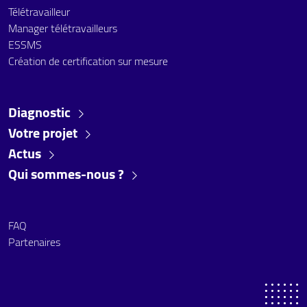
Télétravailleur
Manager télétravailleurs
ESSMS
Création de certification sur mesure
Diagnostic
Votre projet
Actus
Qui sommes-nous ?
FAQ
Partenaires