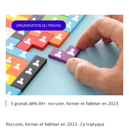
ORGANISATION DU TRAVAIL
3 grands défis RH : recruter, former et fidéliser en 2023
Recruter, former et fidéliser en 2023 : Ce triptyque