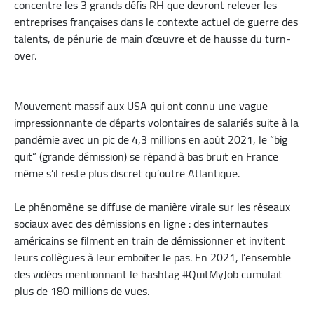
concentre les 3 grands défis RH que devront relever les
entreprises françaises dans le contexte actuel de guerre des
talents, de pénurie de main d’œuvre et de hausse du turn-
over.
Mouvement massif aux USA qui ont connu une vague
impressionnante de départs volontaires de salariés suite à la
pandémie avec un pic de 4,3 millions en août 2021, le “big
quit” (grande démission) se répand à bas bruit en France
même s’il reste plus discret qu’outre Atlantique.
Le phénomène se diffuse de manière virale sur les réseaux
sociaux avec des démissions en ligne : des internautes
américains se filment en train de démissionner et invitent
leurs collègues à leur emboîter le pas. En 2021, l’ensemble
des vidéos mentionnant le hashtag #QuitMyJob cumulait
plus de 180 millions de vues.