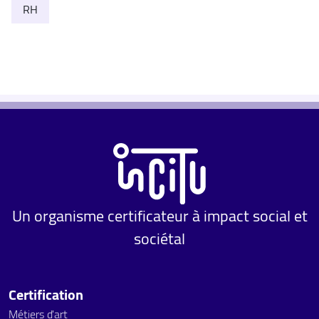
RH
Un organisme certificateur à impact social et
sociétal
Certification
Métiers d'art