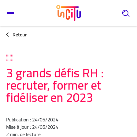
Retour
3 grands défis RH :
recruter, former et
fidéliser en 2023
Publication : 24/05/2024
Mise à jour : 24/05/2024
2 min. de lecture