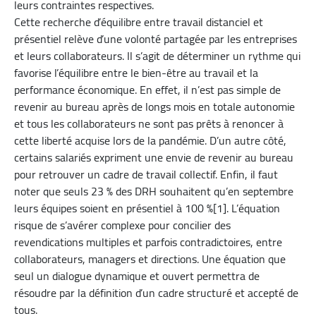
leurs contraintes respectives.
Cette recherche d’équilibre entre travail distanciel et
présentiel relève d’une volonté partagée par les entreprises
et leurs collaborateurs. Il s’agit de déterminer un rythme qui
favorise l’équilibre entre le bien-être au travail et la
performance économique. En effet, il n’est pas simple de
revenir au bureau après de longs mois en totale autonomie
et tous les collaborateurs ne sont pas prêts à renoncer à
cette liberté acquise lors de la pandémie. D’un autre côté,
certains salariés expriment une envie de revenir au bureau
pour retrouver un cadre de travail collectif. Enfin, il faut
noter que seuls 23 % des DRH souhaitent qu’en septembre
leurs équipes soient en présentiel à 100 %[1]. L’équation
risque de s’avérer complexe pour concilier des
revendications multiples et parfois contradictoires, entre
collaborateurs, managers et directions. Une équation que
seul un dialogue dynamique et ouvert permettra de
résoudre par la définition d’un cadre structuré et accepté de
tous.