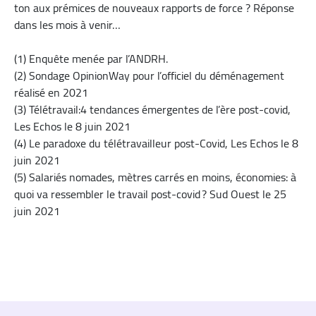
ton aux prémices de nouveaux rapports de force ? Réponse
dans les mois à venir…
(1) Enquête menée par l’ANDRH.
(2) Sondage OpinionWay pour l’officiel du déménagement
réalisé en 2021
(3) Télétravail:4 tendances émergentes de l’ère post-covid,
Les Echos le 8 juin 2021
(4) Le paradoxe du télétravailleur post-Covid, Les Echos le 8
juin 2021
(5) Salariés nomades, mètres carrés en moins, économies: à
quoi va ressembler le travail post-covid ? Sud Ouest le 25
juin 2021