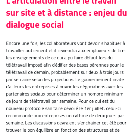
L’articulation entre le travail
sur site et à distance : enjeu du
dialogue social
Encore une fois, les collaborateurs vont devoir s’habituer à
travailler autrement et il reviendra aux employeurs de tirer
les enseignements de ce qui a pu faire défaut lors du
télétravail imposé afin d’édifier des bases pérennes pour le
télétravail de demain, probablement sur deux à trois jours
par semaine selon les projections. Le gouvernement invite
d’ailleurs les entreprises à ouvrir les négociations avec les
partenaires sociaux pour déterminer un nombre minimum
de jours de télétravail par semaine. Pour ce qui est du
nouveau protocole sanitaire dévoilé le 1er juillet, celui-ci
recommande aux entreprises un rythme de deux jours par
semaine. Les discussions devraient s’enchainer cet été pour
trouver le bon équilibre en fonction des structures et de