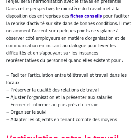
l’enjeu sera l’harmonisation avec le travail en présentiel.
Dans cette perspective, le ministère du travail met à la
disposition des entreprises des
fiches conseils
pour faciliter
la reprise d’activité sur site dans de bonnes conditions. Il met
notamment l’accent sur quelques points de vigilance à
observer côté employeurs en matière d’organisation et de
communication en incitant au dialogue pour lever les
difficultés et en s’appuyant sur les instances
représentatives du personnel quand elles existent pour :
– Faciliter l’articulation entre télétravail et travail dans les
locaux
– Préserver la qualité des relations de travail
– Ajuster l’organisation et la présenter aux salariés
– Former et informer au plus près du terrain
– Organiser le suivi
– Adapter les objectifs en tenant compte des moyens