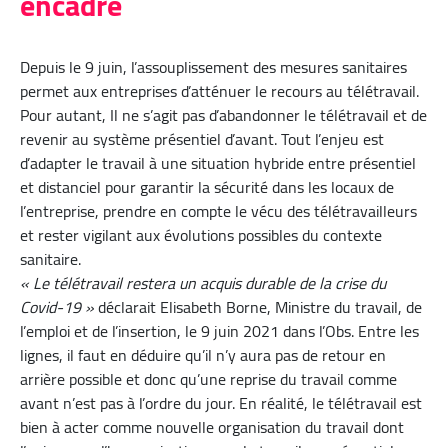
encadré
Depuis le 9 juin, l’assouplissement des mesures sanitaires
permet aux entreprises d’atténuer le recours au télétravail.
Pour autant, Il ne s’agit pas d’abandonner le télétravail et de
revenir au système présentiel d’avant. Tout l’enjeu est
d’adapter le travail à une situation hybride entre présentiel
et distanciel pour garantir la sécurité dans les locaux de
l’entreprise, prendre en compte le vécu des télétravailleurs
et rester vigilant aux évolutions possibles du contexte
sanitaire.
« Le télétravail restera un acquis durable de la crise du
Covid-19 »
déclarait Elisabeth Borne, Ministre du travail, de
l’emploi et de l’insertion, le 9 juin 2021 dans l’Obs. Entre les
lignes, il faut en déduire qu’il n’y aura pas de retour en
arrière possible et donc qu’une reprise du travail comme
avant n’est pas à l’ordre du jour. En réalité, le télétravail est
bien à acter comme nouvelle organisation du travail dont