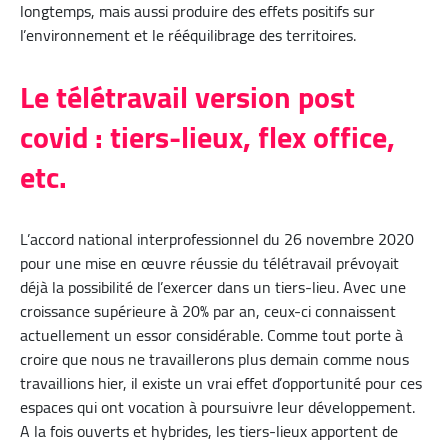
longtemps, mais aussi produire des effets positifs sur
l’environnement et le rééquilibrage des territoires.
Le télétravail version post
covid : tiers-lieux, flex office,
etc.
L’accord national interprofessionnel du 26 novembre 2020
pour une mise en œuvre réussie du télétravail prévoyait
déjà la possibilité de l’exercer dans un tiers-lieu. Avec une
croissance supérieure à 20% par an, ceux-ci connaissent
actuellement un essor considérable. Comme tout porte à
croire que nous ne travaillerons plus demain comme nous
travaillions hier, il existe un vrai effet d’opportunité pour ces
espaces qui ont vocation à poursuivre leur développement.
A la fois ouverts et hybrides, les tiers-lieux apportent de