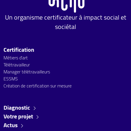
Un organisme certificateur à impact social et
sociétal
Certification
Métiers d'art
Télétravailleur
Manager télétravailleurs
ESSMS
Création de certification sur mesure
Diagnostic
Votre projet
Actus