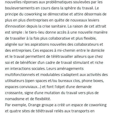
nouvelles réponses aux problématiques soulevées par les
bouleversements en cours dans la sphère du travail. Le
principe du coworking se démocratise et attire désormais de
plus en plus d’entreprises en quête de nouveaux leviers
d’innovation depuis la crise sanitaire. La raison de cet attrait
est simple : le tiers-lieu donne accès à une nouvelle manière
de travailler à la fois plus collaborative et plus flexible,
alignée sur les aspirations nouvelles des collaborateurs et
des entreprises. Ces espaces à mi-chemin entre le domicile
et le travail permettent de télétravailler ailleurs que chez
soi et de bénéficier d’un cadre de travail stimulant et riche
en interactions sociales. Leurs aménagements
multifonctionnels et modulables s’adaptent aux activités des
utilisateurs (open spaces et/ou bureaux clos, phone boxes,
espaces conviviaux…) et font l’objet d’une demande
croissante, signe d’une mutation du travail vers plus de
nomadisme et de flexibilité.
Par exemple, Orange groupe a créé un espace de coworking
et quatre sites de télétravail reliés aux transports en