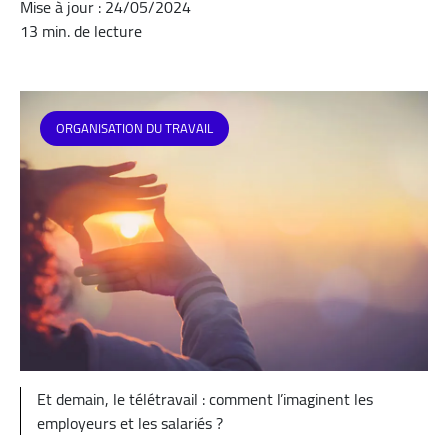
Mise à jour : 24/05/2024
13 min. de lecture
ORGANISATION DU TRAVAIL
Et demain, le télétravail : comment l’imaginent les
employeurs et les salariés ?