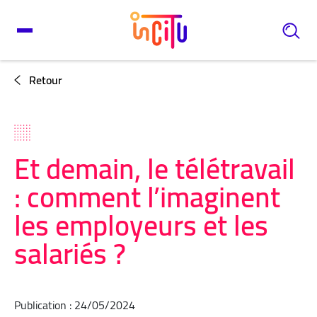
Retour
Et demain, le télétravail
: comment l’imaginent
les employeurs et les
salariés ?
Publication : 24/05/2024