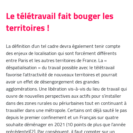
Le télétravail fait bouger les
territoires !
La définition d’un tel cadre devra également tenir compte
des enjeux de localisation qui sont forcément différents
entre Paris et les autres territoires de France. La «
déspatialisation » du travail possible avec le télétravail
favorise l’attractivité de nouveaux territoires et pourrait
avoir un effet de désengorgement des grandes
agglomérations. Une libération vis-à-vis du lieu de travail qui
ouvre de nouvelles perspectives aux actifs pour s’installer
dans des zones rurales ou périurbaines tout en continuant à
travailler dans une métropole. Certains ont déjà sauté le pas
depuis le premier confinement et un Français sur quatre
souhaite déménager en 2021 (10 points de plus que l’année
précédente)[2]. Par conséquent, il faut compter sur un