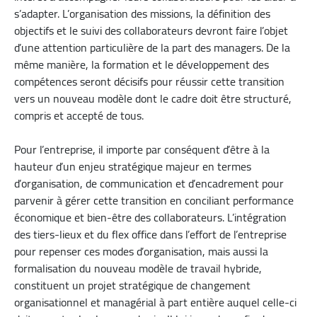
s’adapter. L’organisation des missions, la définition des
objectifs et le suivi des collaborateurs devront faire l’objet
d’une attention particulière de la part des managers. De la
même manière, la formation et le développement des
compétences seront décisifs pour réussir cette transition
vers un nouveau modèle dont le cadre doit être structuré,
compris et accepté de tous.
Pour l’entreprise, il importe par conséquent d’être à la
hauteur d’un enjeu stratégique majeur en termes
d’organisation, de communication et d’encadrement pour
parvenir à gérer cette transition en conciliant performance
économique et bien-être des collaborateurs. L’intégration
des tiers-lieux et du flex office dans l’effort de l’entreprise
pour repenser ces modes d’organisation, mais aussi la
formalisation du nouveau modèle de travail hybride,
constituent un projet stratégique de changement
organisationnel et managérial à part entière auquel celle-ci