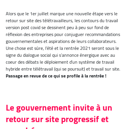
Alors que le 1er juillet marque une nouvelle étape vers le
retour sur site des télétravailleurs, les contours du travail
version post covid se dessinent peu à peu sur fond de
réflexion des entreprises pour conjuguer recommandations
gouvernementales et aspirations de leurs collaborateurs.
Une chose est sûre, l’été et la rentrée 2021 seront sous le
signe du dialogue social qui s’annonce énergique avec au
coeur des débats le déploiement d’un système de travail
hybride entre télétravail (qui se poursuit) et travail sur site.
Passage en revue de ce qui se profile à la rentrée !
Le gouvernement invite à un
retour sur site progressif et