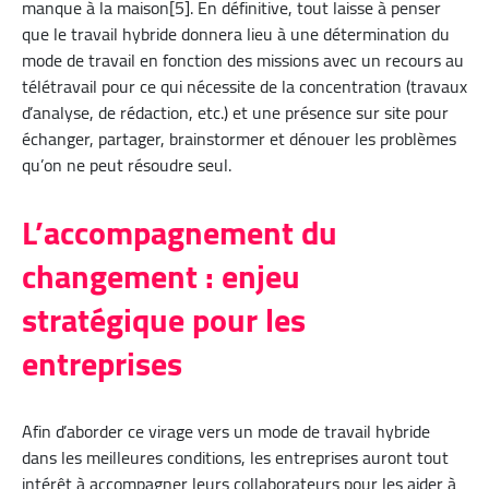
manque à la maison[5]. En définitive, tout laisse à penser
que le travail hybride donnera lieu à une détermination du
mode de travail en fonction des missions avec un recours au
télétravail pour ce qui nécessite de la concentration (travaux
d’analyse, de rédaction, etc.) et une présence sur site pour
échanger, partager, brainstormer et dénouer les problèmes
qu’on ne peut résoudre seul.
L’accompagnement du
changement : enjeu
stratégique pour les
entreprises
Afin d’aborder ce virage vers un mode de travail hybride
dans les meilleures conditions, les entreprises auront tout
intérêt à accompagner leurs collaborateurs pour les aider à