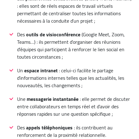
: elles sont de réels espaces de travail virtuels
permettant de centraliser toutes les informations
nécessaires à la conduite d’un projet ;
Des
outils de visioconférence
(Google Meet, Zoom,
Teams…) : ils permettent d’organiser des réunions
d’équipes qui participent à renforcer le lien social en
toutes circonstances ;
Un
espace intranet
: celui-ci facilite le partage
d’informations internes telles que les actualités, les
nouveautés, les changements ;
Une
messagerie instantanée
: elle permet de discuter
entre collaborateurs en temps réel et d’avoir des
réponses rapides sur une question spécifique ;
Des
appels téléphoniques
: ils contribuent au
renforcement de la proximité relationnelle.