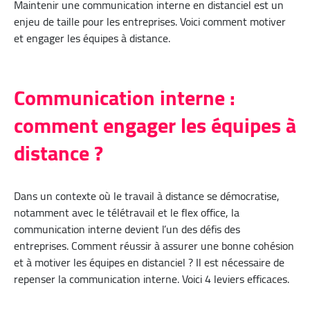
Maintenir une communication interne en distanciel est un
enjeu de taille pour les entreprises. Voici comment motiver
et engager les équipes à distance.
Communication interne :
comment engager les équipes à
distance ?
Dans un contexte où le travail à distance se démocratise,
notamment avec le télétravail et le flex office, la
communication interne devient l’un des défis des
entreprises. Comment réussir à assurer une bonne cohésion
et à motiver les équipes en distanciel ? Il est nécessaire de
repenser la communication interne. Voici 4 leviers efficaces.