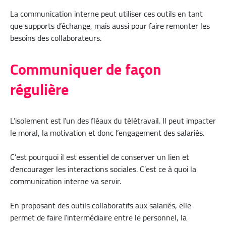
La communication interne peut utiliser ces outils en tant
que supports d’échange, mais aussi pour faire remonter les
besoins des collaborateurs.
Communiquer de façon
régulière
L’isolement est l’un des fléaux du télétravail. Il peut impacter
le moral, la motivation et donc l’engagement des salariés.
C’est pourquoi il est essentiel de conserver un lien et
d’encourager les interactions sociales. C’est ce à quoi la
communication interne va servir.
En proposant des outils collaboratifs aux salariés, elle
permet de faire l’intermédiaire entre le personnel, la