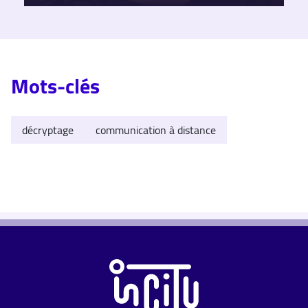
Mots-clés
décryptage
communication à distance