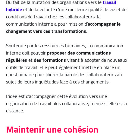
Du fait de la mutation des organisations vers le
travail
hybride
et de la volonté d’une meilleure qualité de vie et de
conditions de travail chez les collaborateurs, la
communication interne a pour mission d’
accompagner le
changement vers ces transformations.
Soutenue par les ressources humaines, la communication
interne doit pouvoir
proposer des communications
régulières
et
des formations
visant à adopter de nouveaux
outils de travail. Elle peut également mettre en place un
questionnaire pour libérer la parole des collaborateurs au
sujet de leurs inquiétudes face à ces changements.
L’idée est d’accompagner cette évolution vers une
organisation de travail plus collaborative, même si elle est à
distance.
Maintenir une cohésion