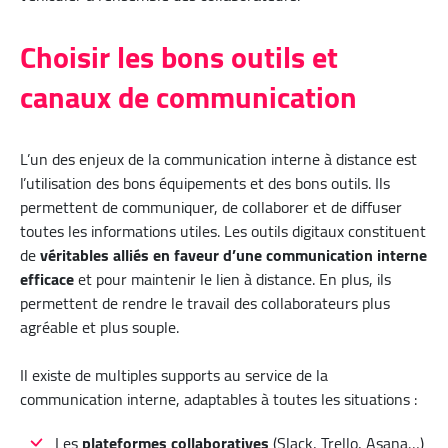
Choisir les bons outils et
canaux de communication
L’un des enjeux de la communication interne à distance est
l’utilisation des bons équipements et des bons outils. Ils
permettent de communiquer, de collaborer et de diffuser
toutes les informations utiles. Les outils digitaux constituent
de
véritables alliés en faveur d’une communication interne
efficace
et pour maintenir le lien à distance. En plus, ils
permettent de rendre le travail des collaborateurs plus
agréable et plus souple.
Il existe de multiples supports au service de la
communication interne, adaptables à toutes les situations :
Les
plateformes collaboratives
(Slack, Trello, Asana…)