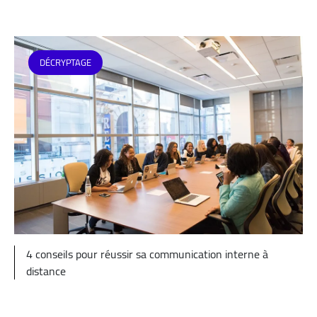
DÉCRYPTAGE
4 conseils pour réussir sa communication interne à
distance