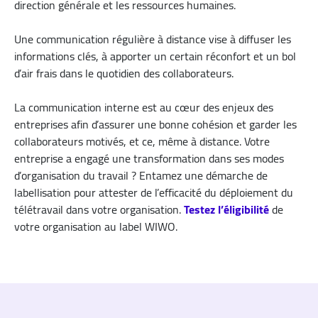
direction générale et les ressources humaines.
Une communication régulière à distance vise à diffuser les
informations clés, à apporter un certain réconfort et un bol
d’air frais dans le quotidien des collaborateurs.
La communication interne est au cœur des enjeux des
entreprises afin d’assurer une bonne cohésion et garder les
collaborateurs motivés, et ce, même à distance. Votre
entreprise a engagé une transformation dans ses modes
d’organisation du travail ? Entamez une démarche de
labellisation pour attester de l’efficacité du déploiement du
télétravail dans votre organisation.
Testez l’éligibilité
de
votre organisation au label WIWO.