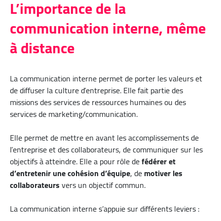
L’importance de la
communication interne, même
à distance
La communication interne permet de porter les valeurs et
de diffuser la culture d’entreprise. Elle fait partie des
missions des services de ressources humaines ou des
services de marketing/communication.
Elle permet de mettre en avant les accomplissements de
l’entreprise et des collaborateurs, de communiquer sur les
objectifs à atteindre. Elle a pour rôle de
fédérer et
d’entretenir une cohésion d’équipe
, de
motiver les
collaborateurs
vers un objectif commun.
La communication interne s’appuie sur différents leviers :