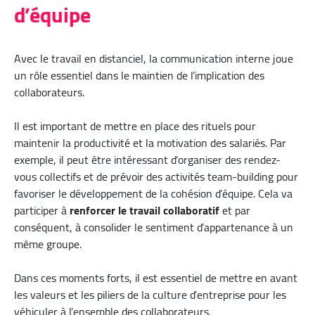
d’équipe
Avec le travail en distanciel, la communication interne joue
un rôle essentiel dans le maintien de l’implication des
collaborateurs.
Il est important de mettre en place des rituels pour
maintenir la productivité et la motivation des salariés. Par
exemple, il peut être intéressant d’organiser des rendez-
vous collectifs et de prévoir des activités team-building pour
favoriser le développement de la cohésion d’équipe. Cela va
participer à
renforcer le travail collaboratif
et par
conséquent, à consolider le sentiment d’appartenance à un
même groupe.
Dans ces moments forts, il est essentiel de mettre en avant
les valeurs et les piliers de la culture d’entreprise pour les
véhiculer à l’ensemble des collaborateurs.