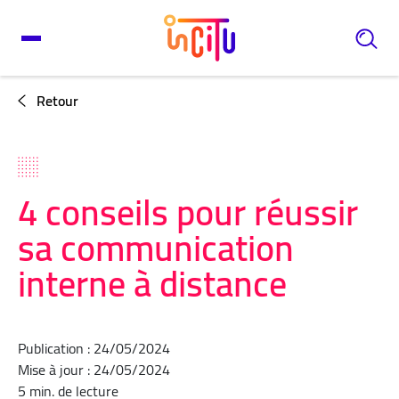
Retour
4 conseils pour réussir
sa communication
interne à distance
Publication : 24/05/2024
Mise à jour : 24/05/2024
5 min. de lecture