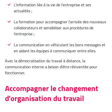
L’information liée à la vie de l’entreprise et ses
actualités ;
La formation pour accompagner l’arrivée des nouveaux
collaborateurs et sensibiliser aux procédures de
l’entreprise ;
La communication en véhiculant les bons messages et
en aidant les équipes à communiquer entre elles.
Avec la démocratisation du travail à distance, la
communication interne a besoin d’être réinventée pour
fonctionner.
Accompagner le changement
d’organisation du travail