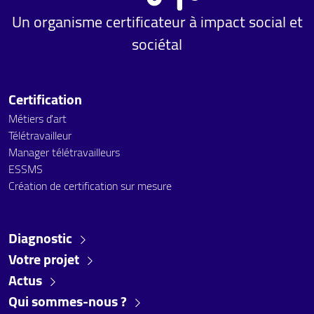
Un organisme certificateur à impact social et
sociétal
Certification
Métiers d'art
Télétravailleur
Manager télétravailleurs
ESSMS
Création de certification sur mesure
Diagnostic
Votre projet
Actus
Qui sommes-nous ?