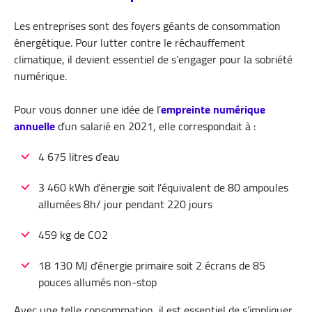
Les entreprises sont des foyers géants de consommation
énergétique. Pour lutter contre le réchauffement
climatique, il devient essentiel de s’engager pour la sobriété
numérique.
Pour vous donner une idée de l’
empreinte numérique
annuelle
d’un salarié en 2021, elle correspondait à :
4 675 litres d’eau
3 460 kWh d’énergie soit l’équivalent de 80 ampoules
allumées 8h/ jour pendant 220 jours
459 kg de CO2
18 130 MJ d’énergie primaire soit 2 écrans de 85
pouces allumés non-stop
Avec une telle consommation, il est essentiel de s’impliquer