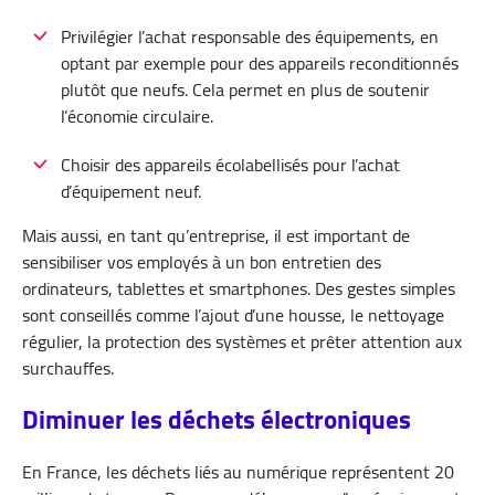
Privilégier l’achat responsable des équipements, en
optant par exemple pour des appareils reconditionnés
plutôt que neufs. Cela permet en plus de soutenir
l’économie circulaire.
Choisir des appareils écolabellisés pour l’achat
d’équipement neuf.
Mais aussi, en tant qu’entreprise, il est important de
sensibiliser vos employés à un bon entretien des
ordinateurs, tablettes et smartphones. Des gestes simples
sont conseillés comme l’ajout d’une housse, le nettoyage
régulier, la protection des systèmes et prêter attention aux
surchauffes.
Diminuer les déchets électroniques
En France, les déchets liés au numérique représentent 20