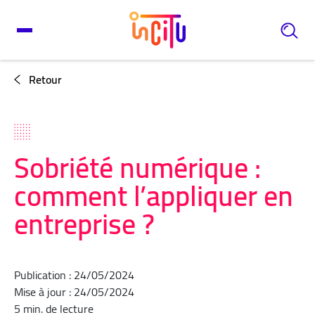
Retour
Sobriété numérique :
comment l’appliquer en
entreprise ?
Publication : 24/05/2024
Mise à jour : 24/05/2024
5 min. de lecture