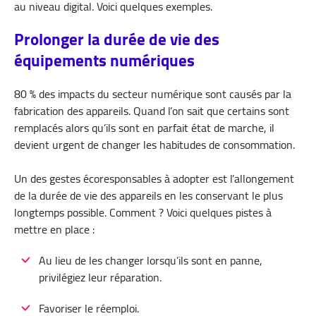
au niveau digital. Voici quelques exemples.
Prolonger la durée de vie des
équipements numériques
80 % des impacts du secteur numérique sont causés par la
fabrication des appareils. Quand l’on sait que certains sont
remplacés alors qu’ils sont en parfait état de marche, il
devient urgent de changer les habitudes de consommation.
Un des gestes écoresponsables à adopter est l’allongement
de la durée de vie des appareils en les conservant le plus
longtemps possible. Comment ? Voici quelques pistes à
mettre en place :
Au lieu de les changer lorsqu’ils sont en panne,
privilégiez leur réparation.
Favoriser le réemploi.