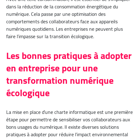
dans la réduction de la consommation énergétique du
numérique. Cela passe par une optimisation des
comportements des collaborateurs face aux appareils
numériques quotidiens. Les entreprises ne peuvent plus
faire l’impasse sur la transition écologique.
Les bonnes pratiques à adopter
en entreprise pour une
transformation numérique
écologique
La mise en place d’une charte informatique est une première
étape pour permettre de sensibiliser vos collaborateurs aux
bons usages du numérique. Il existe diverses solutions
pratiques à adopter pour réduire l’impact environnemental