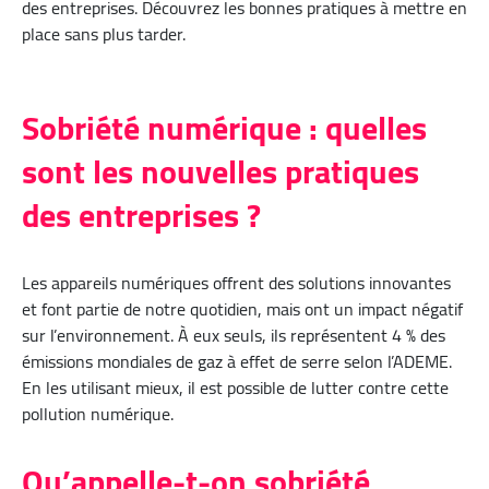
des entreprises. Découvrez les bonnes pratiques à mettre en
place sans plus tarder.
Sobriété numérique : quelles
sont les nouvelles pratiques
des entreprises ?
Les appareils numériques offrent des solutions innovantes
et font partie de notre quotidien, mais ont un impact négatif
sur l’environnement. À eux seuls, ils représentent 4 % des
émissions mondiales de gaz à effet de serre selon l’ADEME.
En les utilisant mieux, il est possible de lutter contre cette
pollution numérique.
Qu’appelle-t-on sobriété