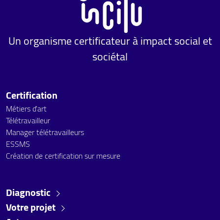
Un organisme certificateur à impact social et
sociétal
Certification
Métiers d'art
Télétravailleur
Manager télétravailleurs
ESSMS
Création de certification sur mesure
Diagnostic
Votre projet