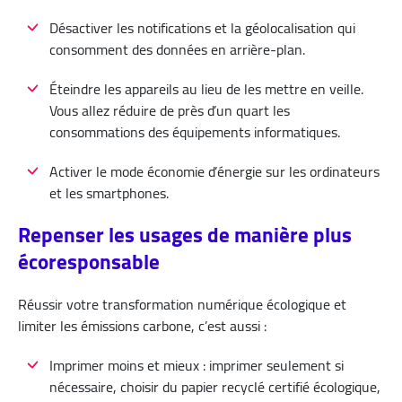
Désactiver les notifications et la géolocalisation qui
consomment des données en arrière-plan.
Éteindre les appareils au lieu de les mettre en veille.
Vous allez réduire de près d’un quart les
consommations des équipements informatiques.
Activer le mode économie d’énergie sur les ordinateurs
et les smartphones.
Repenser les usages de manière plus
écoresponsable
Réussir votre transformation numérique écologique et
limiter les émissions carbone, c’est aussi :
Imprimer moins et mieux : imprimer seulement si
nécessaire, choisir du papier recyclé certifié écologique,