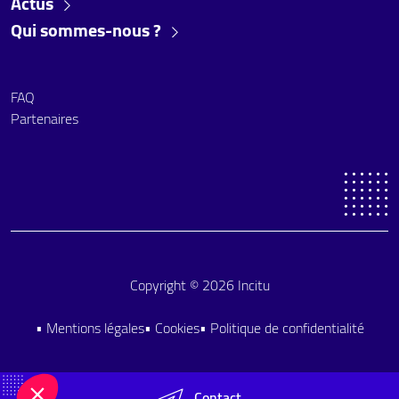
Actus
Qui sommes-nous ?
FAQ
Partenaires
Copyright © 2026 Incitu
• Mentions légales
• Cookies
• Politique de confidentialité
Contact