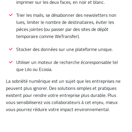
imprimer sur les deux faces, en noir et blanc.
Trier les mails, se désabonner des newsletters non
lues, limiter le nombre de destinataires, éviter les
pièces jointes (ou passer par des sites de dépôt
temporaire comme WeTransfer).
Stocker des données sur une plateforme unique.
Utiliser un moteur de recherche écoresponsable tel
que Lilo ou Ecosia.
La sobriété numérique est un sujet que les entreprises ne
peuvent plus ignorer. Des solutions simples et pratiques
existent pour rendre votre entreprise plus durable. Plus
vous sensibiliserez vos collaborateurs à cet enjeu, mieux
vous pourrez réduire votre impact environnemental.