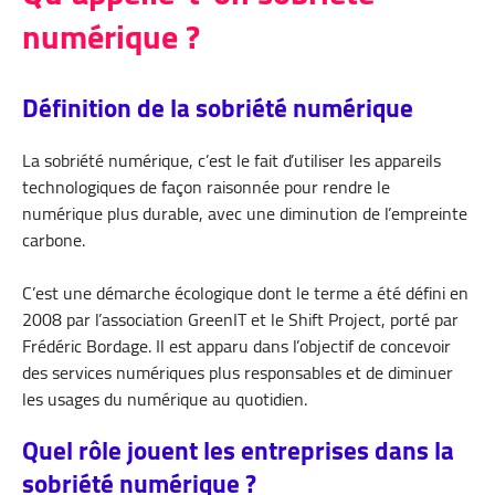
numérique ?
Définition de la sobriété numérique
La sobriété numérique, c’est le fait d’utiliser les appareils
technologiques de façon raisonnée pour rendre le
numérique plus durable, avec une diminution de l’empreinte
carbone.
C’est une démarche écologique dont le terme a été défini en
2008 par l’association GreenIT et le Shift Project, porté par
Frédéric Bordage. Il est apparu dans l’objectif de concevoir
des services numériques plus responsables et de diminuer
les usages du numérique au quotidien.
Quel rôle jouent les entreprises dans la
sobriété numérique ?