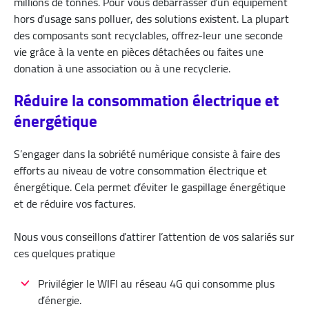
millions de tonnes. Pour vous débarrasser d’un équipement
hors d’usage sans polluer, des solutions existent. La plupart
des composants sont recyclables, offrez-leur une seconde
vie grâce à la vente en pièces détachées ou faites une
donation à une association ou à une recyclerie.
Réduire la consommation électrique et
énergétique
S’engager dans la sobriété numérique consiste à faire des
efforts au niveau de votre consommation électrique et
énergétique. Cela permet d’éviter le gaspillage énergétique
et de réduire vos factures.
Nous vous conseillons d’attirer l’attention de vos salariés sur
ces quelques pratique
Privilégier le WIFI au réseau 4G qui consomme plus
d’énergie.