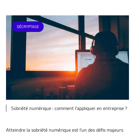
DÉCRYPTAGE
Sobriété numérique : comment l’appliquer en entreprise ?
Atteindre la sobriété numérique est l’un des défis majeurs