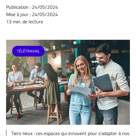
Publication : 24/05/2024
Mise à jour : 24/05/2024
13 min. de lecture
TÉLÉTRAVAIL
Tiers-lieux : ces espaces qui innovent pour s’adapter à nos