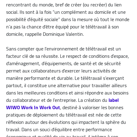
rencontrant du monde, bref de créer (ou recréer) du lien
social. Ils sont à la fois “un complément au domicile et une
possibilité d’équité sociale” dans la mesure où tout le monde
n’a pas la chance d’être équipé pour le télétravail à son
domicile, rappelle Dominique Valentin.
Sans compter que l’environnement de télétravail est un
facteur clé de sa réussite. Le respect de conditions d’espace,
d’aménagement, d’équipements, de santé et de sécurité
permet aux collaborateurs d’exercer leurs activités de
manière performante et durable. Le télétravail s’exerçant
partout, il constitue une alternative pour travailler ailleurs
dans les meilleures conditions et ainsi répondre aux besoins
du collaborateur et de l’entreprise. La création du
label
WIWO Work In Work Out
, destiné à valoriser les bonnes
pratiques de déploiement du télétravail est née de cette
réflexion autour des évolutions qui impactent la sphère du
travail. Dans un souci d’équilibre entre performance
économique et qualité de vie au travail, il intègre à son