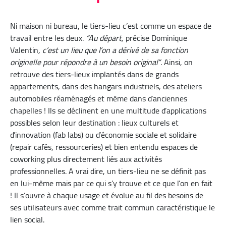
Ni maison ni bureau, le tiers-lieu c’est comme un espace de
travail entre les deux.
“Au départ,
précise Dominique
Valentin
, c’est un lieu que l’on a dérivé de sa fonction
originelle pour répondre à un besoin original“
. Ainsi, on
retrouve des tiers-lieux implantés dans de grands
appartements, dans des hangars industriels, des ateliers
automobiles réaménagés et même dans d’anciennes
chapelles ! Ils se déclinent en une multitude d’applications
possibles selon leur destination : lieux culturels et
d’innovation (fab labs) ou d’économie sociale et solidaire
(repair cafés, ressourceries) et bien entendu espaces de
coworking plus directement liés aux activités
professionnelles. A vrai dire, un tiers-lieu ne se définit pas
en lui-même mais par ce qui s’y trouve et ce que l’on en fait
! Il s’ouvre à chaque usage et évolue au fil des besoins de
ses utilisateurs avec comme trait commun caractéristique le
lien social.