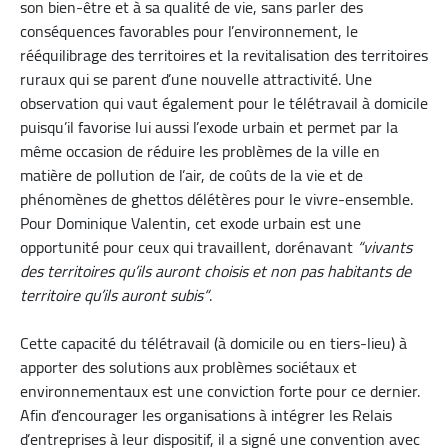
son bien-être et à sa qualité de vie, sans parler des
conséquences favorables pour l’environnement, le
rééquilibrage des territoires et la revitalisation des territoires
ruraux qui se parent d’une nouvelle attractivité. Une
observation qui vaut également pour le télétravail à domicile
puisqu’il favorise lui aussi l’exode urbain et permet par la
même occasion de réduire les problèmes de la ville en
matière de pollution de l’air, de coûts de la vie et de
phénomènes de ghettos délétères pour le vivre-ensemble.
Pour Dominique Valentin, cet exode urbain est une
opportunité pour ceux qui travaillent, dorénavant
“vivants
des territoires qu’ils auront choisis et non pas habitants de
territoire qu’ils auront subis“
.
Cette capacité du télétravail (à domicile ou en tiers-lieu) à
apporter des solutions aux problèmes sociétaux et
environnementaux est une conviction forte pour ce dernier.
Afin d’encourager les organisations à intégrer les Relais
d’entreprises à leur dispositif, il a signé une convention avec