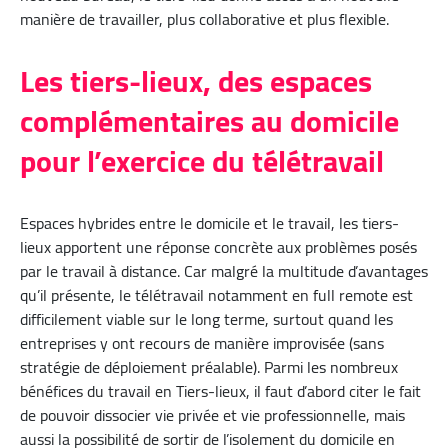
manière de travailler, plus collaborative et plus flexible.
Les tiers-lieux, des espaces
complémentaires au domicile
pour l’exercice du télétravail
Espaces hybrides entre le domicile et le travail, les tiers-
lieux apportent une réponse concrète aux problèmes posés
par le travail à distance. Car malgré la multitude d’avantages
qu’il présente, le télétravail notamment en full remote est
difficilement viable sur le long terme, surtout quand les
entreprises y ont recours de manière improvisée (sans
stratégie de déploiement préalable). Parmi les nombreux
bénéfices du travail en Tiers-lieux, il faut d’abord citer le fait
de pouvoir dissocier vie privée et vie professionnelle, mais
aussi la possibilité de sortir de l’isolement du domicile en