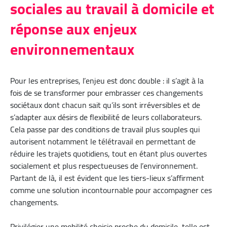
sociales au travail à domicile et
réponse aux enjeux
environnementaux
Pour les entreprises, l’enjeu est donc double : il s’agit à la
fois de se transformer pour embrasser ces changements
sociétaux dont chacun sait qu’ils sont irréversibles et de
s’adapter aux désirs de flexibilité de leurs collaborateurs.
Cela passe par des conditions de travail plus souples qui
autorisent notamment le télétravail en permettant de
réduire les trajets quotidiens, tout en étant plus ouvertes
socialement et plus respectueuses de l’environnement.
Partant de là, il est évident que les tiers-lieux s’affirment
comme une solution incontournable pour accompagner ces
changements.
Privilégier une mobilité choisie proche du domicile, telle est