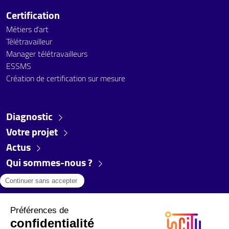
Certification
Métiers d'art
Télétravailleur
Manager télétravailleurs
ESSMS
Création de certification sur mesure
Diagnostic
Votre projet
Actus
Qui sommes-nous ?
FAQ
Partenaires