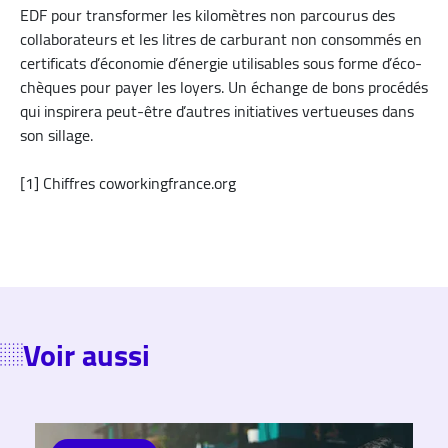
EDF pour transformer les kilomètres non parcourus des
collaborateurs et les litres de carburant non consommés en
certificats d’économie d’énergie utilisables sous forme d’éco-
chèques pour payer les loyers. Un échange de bons procédés
qui inspirera peut-être d’autres initiatives vertueuses dans
son sillage.
[1] Chiffres coworkingfrance.org
Voir aussi