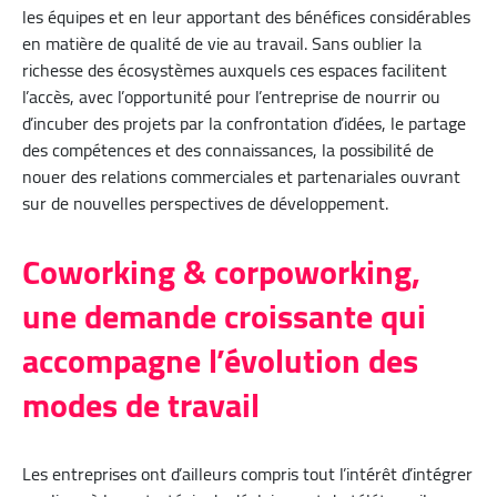
les équipes et en leur apportant des bénéfices considérables
en matière de qualité de vie au travail. Sans oublier la
richesse des écosystèmes auxquels ces espaces facilitent
l’accès, avec l’opportunité pour l’entreprise de nourrir ou
d’incuber des projets par la confrontation d’idées, le partage
des compétences et des connaissances, la possibilité de
nouer des relations commerciales et partenariales ouvrant
sur de nouvelles perspectives de développement.
Coworking & corpoworking,
une demande croissante qui
accompagne l’évolution des
modes de travail
Les entreprises ont d’ailleurs compris tout l’intérêt d’intégrer