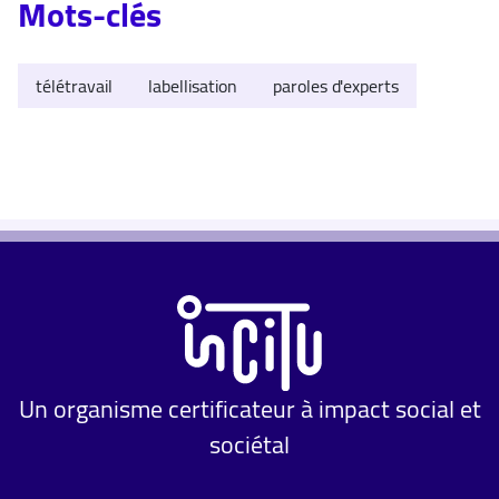
Mots-clés
télétravail
labellisation
paroles d'experts
Un organisme certificateur à impact social et
sociétal