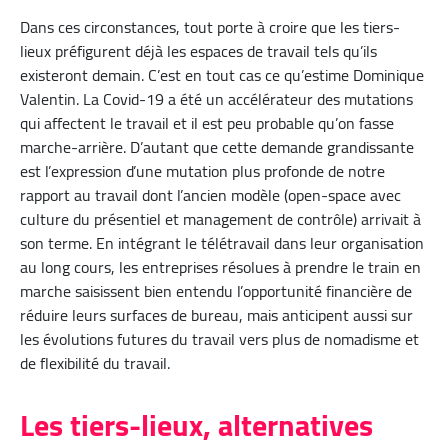
Dans ces circonstances, tout porte à croire que les tiers-
lieux préfigurent déjà les espaces de travail tels qu’ils
existeront demain. C’est en tout cas ce qu’estime Dominique
Valentin. La Covid-19 a été un accélérateur des mutations
qui affectent le travail et il est peu probable qu’on fasse
marche-arrière. D’autant que cette demande grandissante
est l’expression d’une mutation plus profonde de notre
rapport au travail dont l’ancien modèle (open-space avec
culture du présentiel et management de contrôle) arrivait à
son terme. En intégrant le télétravail dans leur organisation
au long cours, les entreprises résolues à prendre le train en
marche saisissent bien entendu l’opportunité financière de
réduire leurs surfaces de bureau, mais anticipent aussi sur
les évolutions futures du travail vers plus de nomadisme et
de flexibilité du travail.
Les tiers-lieux, alternatives