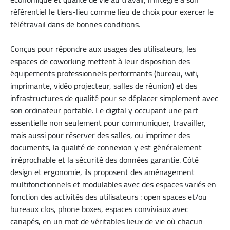
référentiel le tiers-lieu comme lieu de choix pour exercer le
télétravail dans de bonnes conditions.
Conçus pour répondre aux usages des utilisateurs, les
espaces de coworking mettent à leur disposition des
équipements professionnels performants (bureau, wifi,
imprimante, vidéo projecteur, salles de réunion) et des
infrastructures de qualité pour se déplacer simplement avec
son ordinateur portable. Le digital y occupant une part
essentielle non seulement pour communiquer, travailler,
mais aussi pour réserver des salles, ou imprimer des
documents, la qualité de connexion y est généralement
irréprochable et la sécurité des données garantie. Côté
design et ergonomie, ils proposent des aménagement
multifonctionnels et modulables avec des espaces variés en
fonction des activités des utilisateurs : open spaces et/ou
bureaux clos, phone boxes, espaces conviviaux avec
canapés, en un mot de véritables lieux de vie où chacun