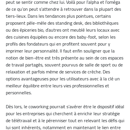
peut se sentir comme chez lui. Voilà pour l’alpha et l’oméga
de ce qu’on peut s’attendre à retrouver dans la plupart des
tiers-lieux. Dans les tendances plus pointues, certains
proposent pêle-mêle des standing desk, des bibliothèques
ou des épiceries bio, d’autres ont meublé leurs locaux avec
des cuisines équipées ou encore des baby-foot, selon les
profils des fondateurs qui en profitent souvent pour y
imprimer leur personnalité. Il faut enfin souligner que la
notion de bien-être est très présente au sein de ces espaces
de travail partagés, souvent pourvus de salle de sport ou de
relaxation et parfois même de services de crèche. Des
options avantageuses pour les utilisateurs avec à la clé un
meilleur équilibre entre leurs vies professionnelles et
personnelles.
Dès lors, le coworking pourrait s’avérer être le dispositif idéal
pour les entreprises qui cherchent à enrichir leur stratégie
de télétravail et à le pérenniser tout en relevant les défis qui
lui sont inhérents, notamment en maintenant le lien entre