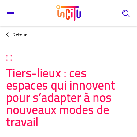
Retour
Tiers-lieux : ces
espaces qui innovent
pour s’adapter à nos
nouveaux modes de
travail