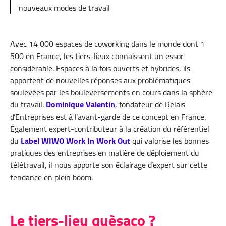
nouveaux modes de travail
Avec 14 000 espaces de coworking dans le monde dont 1
500 en France, les tiers-lieux connaissent un essor
considérable. Espaces à la fois ouverts et hybrides, ils
apportent de nouvelles réponses aux problématiques
soulevées par les bouleversements en cours dans la sphère
du travail.
Dominique Valentin
, fondateur de Relais
d’Entreprises est à l’avant-garde de ce concept en France.
Également expert-contributeur à la création du référentiel
du
Label WIWO Work In Work Out
qui valorise les bonnes
pratiques des entreprises en matière de déploiement du
télétravail, il nous apporte son éclairage d’expert sur cette
tendance en plein boom.
Le tiers-lieu quèsaco ?