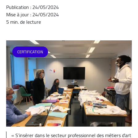
Publication : 24/05/2024
Mise à jour : 24/05/2024
5 min. de lecture
CERTIFICATION
« S’insérer dans le secteur professionnel des métiers d’art