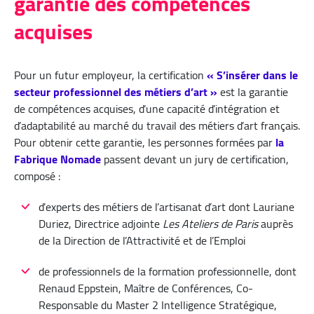
garantie des compétences
acquises
Pour un futur employeur, la certification
« S’insérer dans le
secteur professionnel des métiers d’art »
est la garantie
de compétences acquises, d’une capacité d’intégration et
d’adaptabilité au marché du travail des métiers d’art français.
Pour obtenir cette garantie, les personnes formées par
la
Fabrique Nomade
passent devant un jury de certification,
composé :
d’experts des métiers de l’artisanat d’art dont Lauriane
Duriez, Directrice adjointe
Les Ateliers de Paris
auprès
de la Direction de l’Attractivité et de l’Emploi
de professionnels de la formation professionnelle, dont
Renaud Eppstein, Maître de Conférences, Co-
Responsable du Master 2 Intelligence Stratégique,