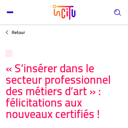
Retour
« S’insérer dans le
secteur professionnel
des métiers d’art » :
félicitations aux
nouveaux certifiés !