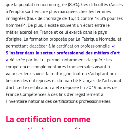
que la population non immigrée (8,3%). Ces difficultés d’accès
à l’emploi sont encore plus marquées chez les femmes
immigrées (taux de chômage de 16,4% contre 14,3% pour les
hommes)*. De plus, il existe souvent un écart entre le
métier exercé en France et celui exercé dans le pays
d’origine. La formation proposée par La Fabrique Nomade, et
permettant d’accéder à la certification professionnelle
«
S’insérer dans le secteur professionnel des métiers d’art
»
délivrée par Incitu, permet notamment d’acquérir les
compétences complémentaires transversales visant à
valoriser leur savoir-faire d’origine tout en s’adaptant aux
besoins des entreprises et du marché Français de l’artisanat
d’art. Cette certification a été déposée fin 2019 auprès de
France Compétences à des fins d’enregistrement à
l’inventaire national des certifications professionnelles.
La certification comme