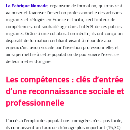
La Fabrique Nomade
, organisme de formation, qui œuvre à
valoriser et favoriser l’insertion professionnelle des artisans
migrants et réfugiés en France et Incitu, certificateur de
compétences, ont souhaité agir dans l’intérêt de ces publics
migrants. Grâce à une collaboration inédite, ils ont conçu un
dispositif de formation certifiant visant à répondre aux
enjeux d’inclusion sociale par l’insertion professionnelle, et
ainsi permettre à cette population de poursuivre l’exercice
de leur métier d’origine.
Les compétences : clés d’entrée
d’une reconnaissance sociale et
professionnelle
L’accès à l’emploi des populations immigrées n’est pas facile,
ils connaissent un taux de chômage plus important (15,3%)