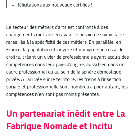
» : félicitations aux nouveaux certifiés !
Le secteur des métiers d’arts est confronté à des
changements mettant en avant le besoin de savoir-faire
rares liés à la spécificité de ces métiers. En parallèle, en
France, la population étrangère et immigrée ne cesse de
croitre, créant un vivier de professionnels ayant acquis des
compétences dans leur pays d’origine, aussi bien dans un
cadre professionnel qu’au sein de la sphère domestique
privée. A l’arrivée sur le territoire, les freins à l’insertion
sociale et professionnelle sont nombreux, pour autant, les
compétences n’en sont pas moins présentes.
Un partenariat inédit entre La
Fabrique Nomade et Incitu