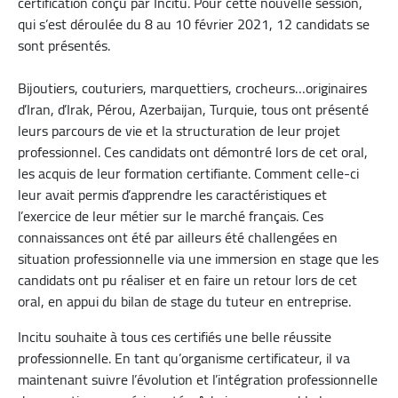
certification conçu par Incitu. Pour cette nouvelle session,
qui s’est déroulée du 8 au 10 février 2021, 12 candidats se
sont présentés.
Bijoutiers, couturiers, marquettiers, crocheurs…originaires
d’Iran, d’Irak, Pérou, Azerbaijan, Turquie, tous ont présenté
leurs parcours de vie et la structuration de leur projet
professionnel. Ces candidats ont démontré lors de cet oral,
les acquis de leur formation certifiante. Comment celle-ci
leur avait permis d’apprendre les caractéristiques et
l’exercice de leur métier sur le marché français. Ces
connaissances ont été par ailleurs été challengées en
situation professionnelle via une immersion en stage que les
candidats ont pu réaliser et en faire un retour lors de cet
oral, en appui du bilan de stage du tuteur en entreprise.
Incitu souhaite à tous ces certifiés une belle réussite
professionnelle. En tant qu’organisme certificateur, il va
maintenant suivre l’évolution et l’intégration professionnelle