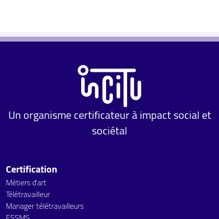
Un organisme certificateur à impact social et
sociétal
Certification
Métiers d'art
Télétravailleur
Manager télétravailleurs
ESSMS