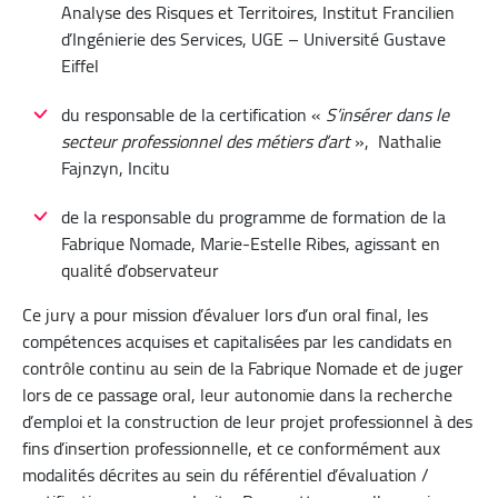
Analyse des Risques et Territoires, Institut Francilien
d’Ingénierie des Services, UGE – Université Gustave
Eiffel
du responsable de la certification «
S’insérer dans le
secteur professionnel des métiers d’art
», Nathalie
Fajnzyn, Incitu
de la responsable du programme de formation de la
Fabrique Nomade, Marie-Estelle Ribes, agissant en
qualité d’observateur
Ce jury a pour mission d’évaluer lors d’un oral final, les
compétences acquises et capitalisées par les candidats en
contrôle continu au sein de la Fabrique Nomade et de juger
lors de ce passage oral, leur autonomie dans la recherche
d’emploi et la construction de leur projet professionnel à des
fins d’insertion professionnelle, et ce conformément aux
modalités décrites au sein du référentiel d’évaluation /