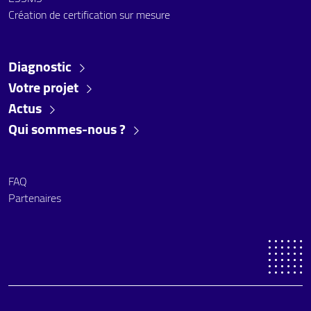
Création de certification sur mesure
Diagnostic
Votre projet
Actus
Qui sommes-nous ?
FAQ
Partenaires